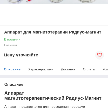
Аппарат для магнитотерапии Радиус-Магнит
В наличии
Розница
Цену уточняйте
Описание
Характеристики
Доставка
Оплата
Усл
Описание
Аппарат
магнитотерапевтический Радиус-Магнит
Аппарат предназначен для проведения процедур