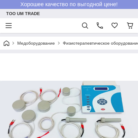
Хорошее качество по выгодной цене!
ТОО UM TRADE
Медоборудование
Физиотерапевтическое оборудовани