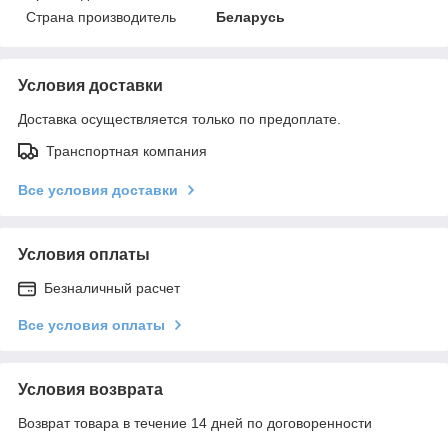
Страна производитель
Беларусь
Условия доставки
Доставка осуществляется только по предоплате.
Транспортная компания
Все условия доставки
Условия оплаты
Безналичный расчет
Все условия оплаты
Условия возврата
Возврат товара в течение 14 дней по договоренности