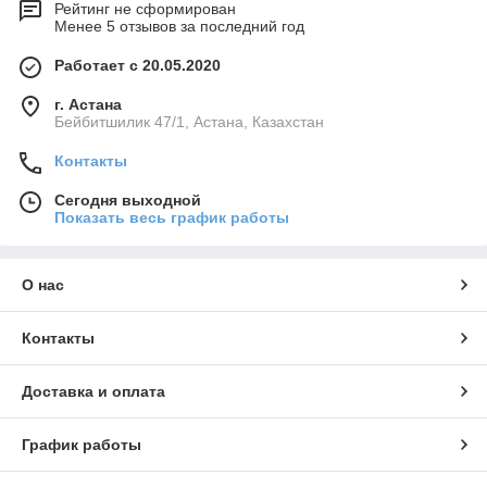
Рейтинг не сформирован
Менее 5 отзывов за последний год
Работает с 20.05.2020
г. Астана
Бейбитшилик 47/1, Астана, Казахстан
Контакты
Сегодня выходной
Показать весь график работы
О нас
Контакты
Доставка и оплата
График работы