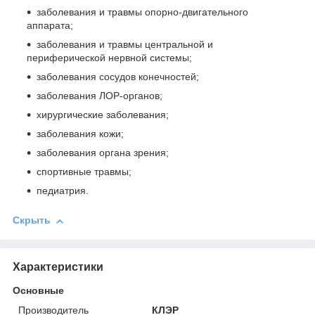
заболевания и травмы опорно-двигательного
аппарата;
заболевания и травмы центральной и
периферической нервной системы;
заболевания сосудов конечностей;
заболевания ЛОР-органов;
хирургические заболевания;
заболевания кожи;
заболевания органа зрения;
спортивные травмы;
педиатрия.
Скрыть
Характеристики
Основные
Производитель
КЛЭР