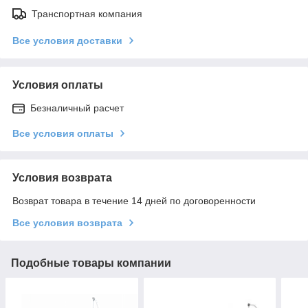
Транспортная компания
Все условия доставки
Условия оплаты
Безналичный расчет
Все условия оплаты
Условия возврата
Возврат товара в течение 14 дней по договоренности
Все условия возврата
Подобные товары компании