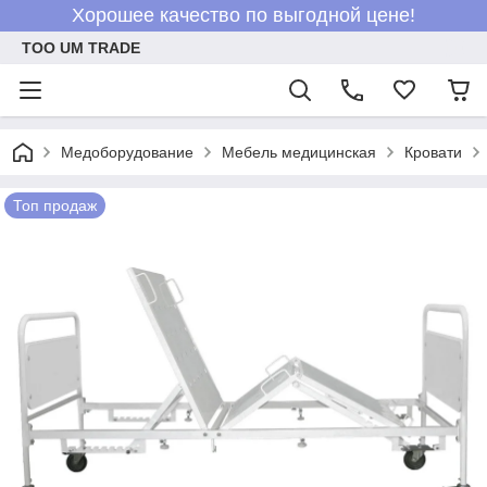
Хорошее качество по выгодной цене!
ТОО UM TRADE
Медоборудование
Мебель медицинская
Кровати
Топ продаж