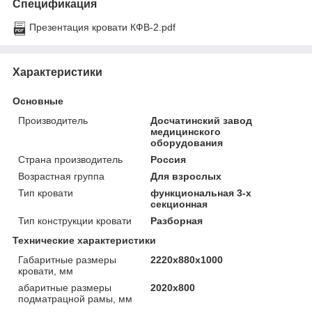
Спецификация
Презентация кровати КФВ-2.pdf
Характеристики
Основные
Производитель
Досчатинский завод
медицинского
оборудования
Страна производитель
Россия
Возрастная группа
Для взрослых
Тип кровати
функциональная 3-х
секционная
Тип конструкции кровати
Разборная
Технические характеристики
Габаритные размеры
2220х880х1000
кровати, мм
абаритные размеры
2020х800
подматрацной рамы, мм