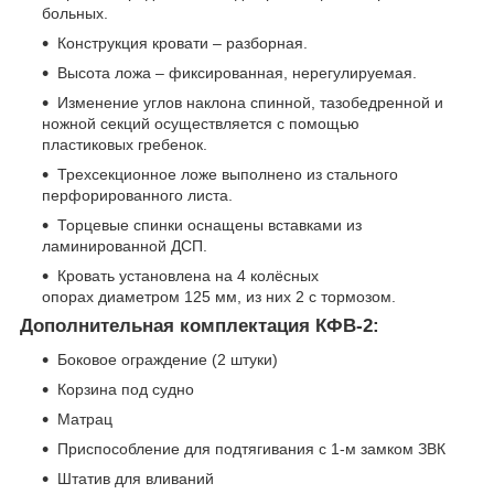
больных.
Конструкция кровати – разборная.
Высота ложа – фиксированная, нерегулируемая.
Изменение углов наклона спинной, тазобедренной и
ножной секций осуществляется с помощью
пластиковых гребенок.
Трехсекционное ложе выполнено из стального
перфорированного листа.
Торцевые спинки оснащены вставками из
ламинированной ДСП.
Кровать установлена на 4 колёсных
опорах диаметром 125 мм, из них 2 с тормозом.
Дополнительная комплектация КФВ-2:
Боковое ограждение (2 штуки)
Корзина под судно
Матрац
Приспособление для подтягивания с 1-м замком ЗВК
Штатив для вливаний