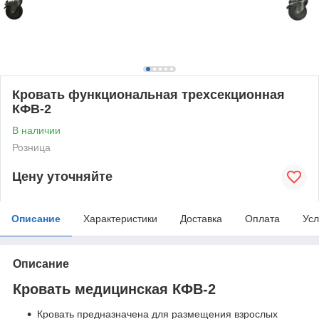
Кровать функциональная трехсекционная
КФВ-2
В наличии
Розница
Цену уточняйте
Описание
Характеристики
Доставка
Оплата
Усл
Описание
Кровать медицинская КФВ-2
Кровать предназначена для размещения взрослых