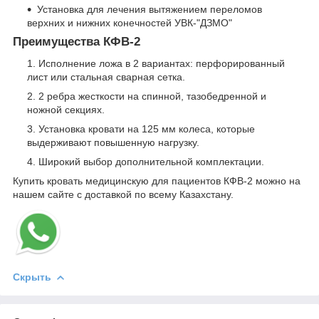
Установка для лечения вытяжением переломов
верхних и нижних конечностей УВК-"ДЗМО"
Преимущества КФВ-2
Исполнение ложа в 2 вариантах: перфорированный
лист или стальная сварная сетка.
2 ребра жесткости на спинной, тазобедренной и
ножной секциях.
Установка кровати на 125 мм колеса, которые
выдерживают повышенную нагрузку.
Широкий выбор дополнительной комплектации.
Купить кровать медицинскую для пациентов КФВ-2 можно на
нашем сайте с доставкой по всему Казахстану.
Скрыть