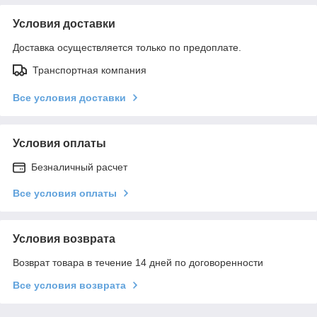
Условия доставки
Доставка осуществляется только по предоплате.
Транспортная компания
Все условия доставки
Условия оплаты
Безналичный расчет
Все условия оплаты
Условия возврата
Возврат товара в течение 14 дней по договоренности
Все условия возврата