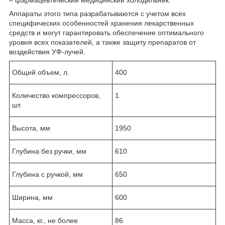
– фармацевтический медицинский холодильник.
Аппараты этого типа разрабатываются с учетом всех
специфических особенностей хранения лекарственных
средств и могут гарантировать обеспечение оптимального
уровня всех показателей, а также защиту препаратов от
воздействия УФ-лучей.
Общий объем, л.
400
Количество компрессоров,
1
шт.
Высота, мм
1950
Глубина без ручки, мм
610
Глубина с ручкой, мм
650
Ширина, мм
600
Масса, кг., не более
86