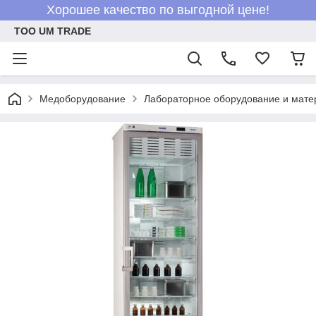
Хорошее качество по выгодной цене!
ТОО UM TRADE
Медоборудование
Лабораторное оборудование и мат