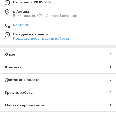
Работает с 20.05.2020
г. Астана
Бейбитшилик 47/1, Астана, Казахстан
Контакты
Сегодня выходной
Показать весь график работы
О нас
Контакты
Доставка и оплата
График работы
Полная версия сайта