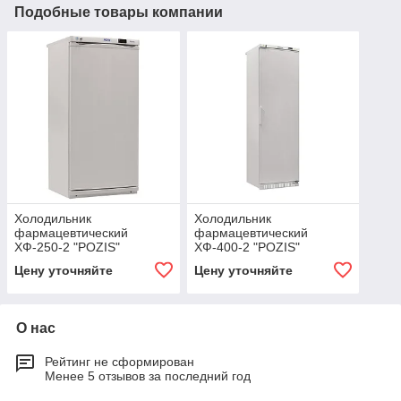
Подобные товары компании
Холодильник
Холодильник
фармацевтический
фармацевтический
ХФ-250-2 "POZIS"
ХФ-400-2 "POZIS"
Цену уточняйте
Цену уточняйте
О нас
Рейтинг не сформирован
Менее 5 отзывов за последний год