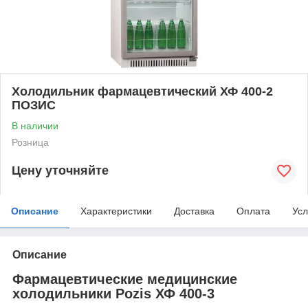
Холодильник фармацевтический ХФ 400-2
ПОЗИС
В наличии
Розница
Цену уточняйте
Описание
Характеристики
Доставка
Оплата
Усл
Описание
Фармацевтические медицинские
холодильники Pozis ХФ 400-3