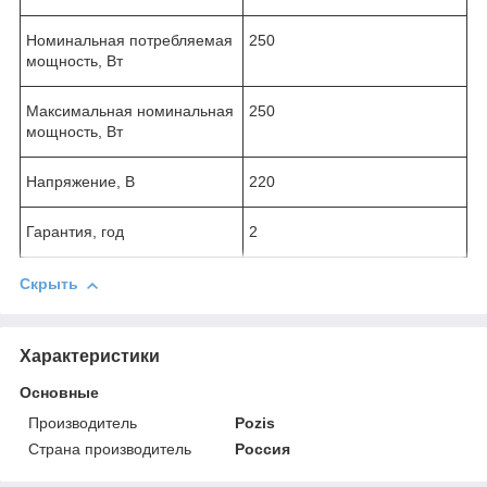
Номинальная потребляемая
250
мощность, Вт
Максимальная номинальная
250
мощность, Вт
Напряжение, В
220
Гарантия, год
2
Скрыть
Характеристики
Основные
Производитель
Pozis
Страна производитель
Россия