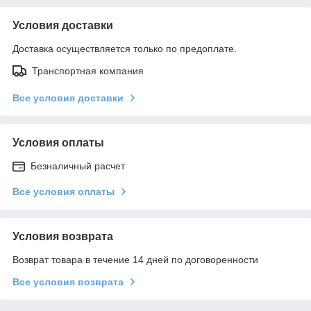
Условия доставки
Доставка осуществляется только по предоплате.
Транспортная компания
Все условия доставки
Условия оплаты
Безналичный расчет
Все условия оплаты
Условия возврата
Возврат товара в течение 14 дней по договоренности
Все условия возврата