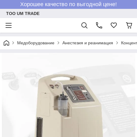
Хорошее качество по выгодной цене!
ТОО UM TRADE
Медоборудование
Анестезия и реанимация
Концен