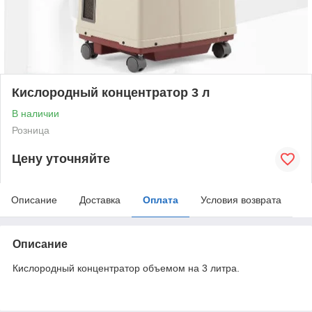
Кислородный концентратор 3 л
В наличии
Розница
Цену уточняйте
Описание
Доставка
Оплата
Условия возврата
Описание
Кислородный концентратор объемом на 3 литра.