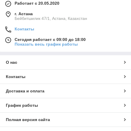
Работает с 20.05.2020
г. Астана
Бейбитшилик 47/1, Астана, Казахстан
Контакты
Сегодня работает с 09:00 до 18:00
Показать весь график работы
О нас
Контакты
Доставка и оплата
График работы
Полная версия сайта