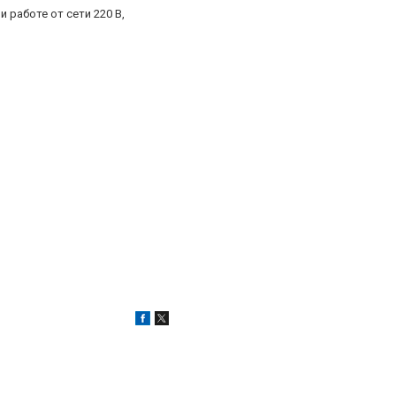
 работе от сети 220 В,