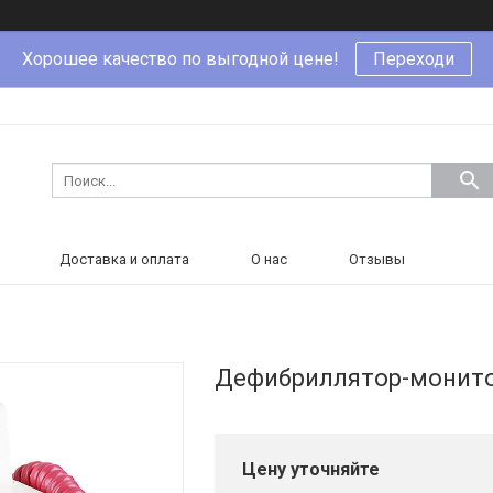
Хорошее качество по выгодной цене!
Переходи
Доставка и оплата
О нас
Отзывы
Дефибриллятор-монито
Цену уточняйте