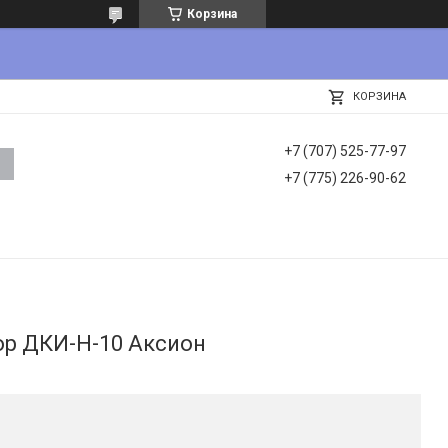
Корзина
КОРЗИНА
+7 (707) 525-77-97
+7 (775) 226-90-62
р ДКИ-Н-10 Аксион