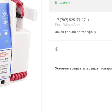
В наличии
+7 (707) 525-77-97
Есть WhatsApp
Заказ только по телефону
возврат товара 