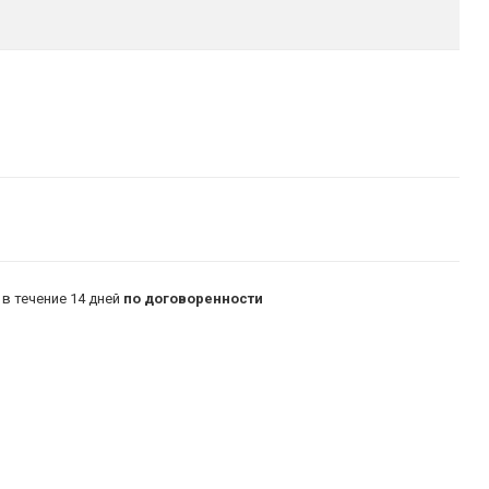
в течение 14 дней
по договоренности