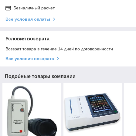
Безналичный расчет
Все условия оплаты
Условия возврата
Возврат товара в течение 14 дней по договоренности
Все условия возврата
Подобные товары компании