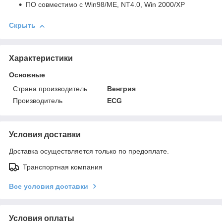
ПО совместимо с Win98/MЕ, NT4.0, Win 2000/ХР
Скрыть
Характеристики
Основные
Страна производитель
Венгрия
Производитель
ECG
Условия доставки
Доставка осуществляется только по предоплате.
Транспортная компания
Все условия доставки
Условия оплаты