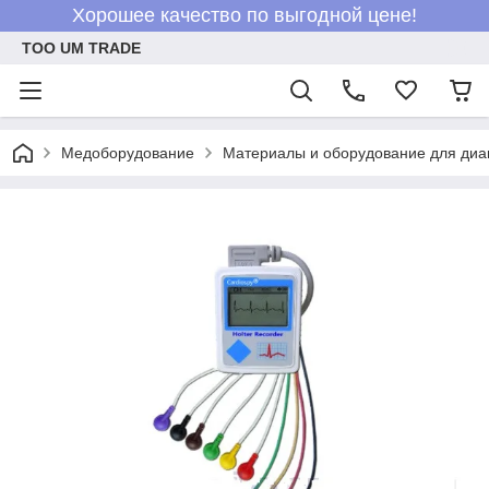
Хорошее качество по выгодной цене!
ТОО UM TRADE
Медоборудование
Материалы и оборудование для диа