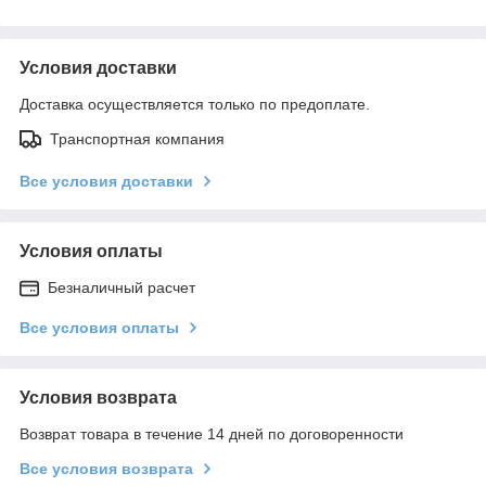
Условия доставки
Доставка осуществляется только по предоплате.
Транспортная компания
Все условия доставки
Условия оплаты
Безналичный расчет
Все условия оплаты
Условия возврата
Возврат товара в течение 14 дней по договоренности
Все условия возврата