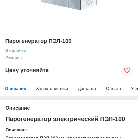
Парогенератор ПЭЛ-100
В наличии
Розница
Цену уточняйте
Описание
Характеристики
Доставка
Оплата
Усл
Описание
Парогенератор электрический ПЭЛ-100
Описание: