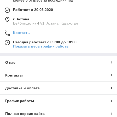
Менее 5 отзывов за последний год
Работает с 20.05.2020
г. Астана
Бейбитшилик 47/1, Астана, Казахстан
Контакты
Сегодня работает с 09:00 до 18:00
Показать весь график работы
О нас
Контакты
Доставка и оплата
График работы
Полная версия сайта