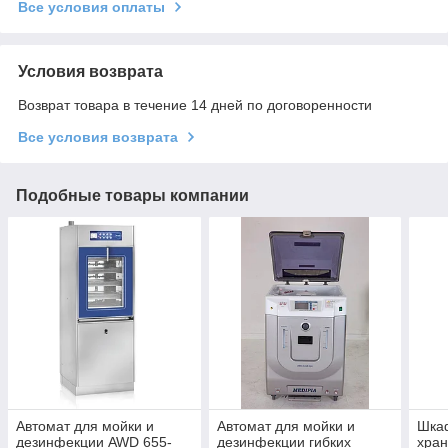
Все условия оплаты
Условия возврата
Возврат товара в течение 14 дней по договоренности
Все условия возврата
Подобные товары компании
Автомат для мойки и
Автомат для мойки и
Шкаф
дезинфекции AWD 655-
дезинфекции гибких
хран