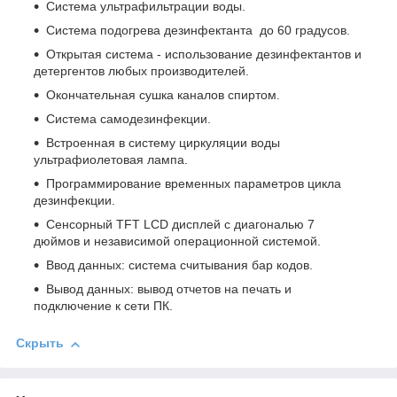
Система ультрафильтрации воды.
Система подогрева дезинфектанта до 60 градусов.
Открытая система - использование дезинфектантов и
детергентов любых производителей.
Окончательная сушка каналов спиртом.
Система самодезинфекции.
Встроенная в систему циркуляции воды
ультрафиолетовая лампа.
Программирование временных параметров цикла
дезинфекции.
Сенсорный TFT LCD дисплей с диагональю 7
дюймов и независимой операционной системой.
Ввод данных: система считывания бар кодов.
Вывод данных: вывод отчетов на печать и
подключение к сети ПК.
Скрыть