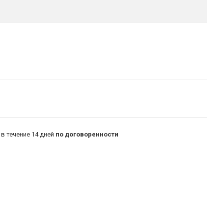
в течение 14 дней
по договоренности