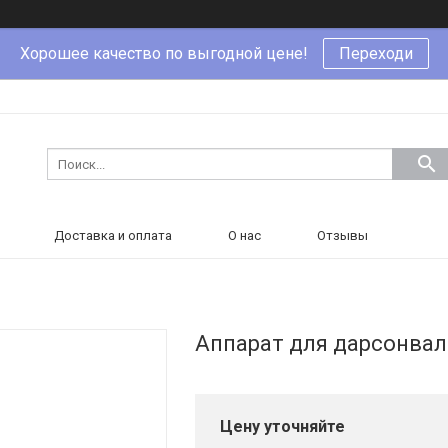
Хорошее качество по выгодной цене!
Переходи
Доставка и оплата
О нас
Отзывы
Аппарат для дарсонвал
Цену уточняйте