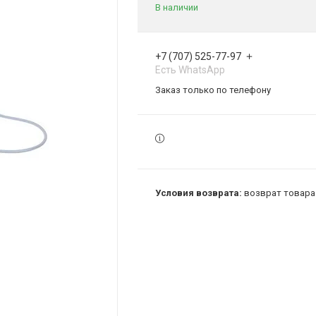
В наличии
+7 (707) 525-77-97
Есть WhatsApp
Заказ только по телефону
возврат товара 