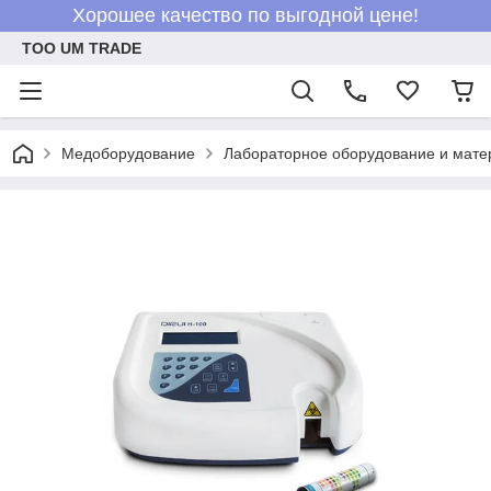
Хорошее качество по выгодной цене!
ТОО UM TRADE
Медоборудование
Лабораторное оборудование и мат