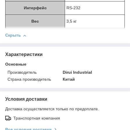
Интерфейс
RS-232
Веc
3,5 кг
Скрыть
Характеристики
Основные
Производитель
Dirui Industrial
Страна производитель
Китай
Условия доставки
Доставка осуществляется только по предоплате.
Транспортная компания
Все условия доставки