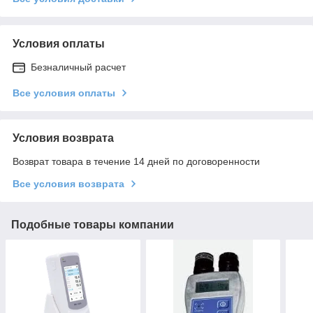
Условия оплаты
Безналичный расчет
Все условия оплаты
Условия возврата
Возврат товара в течение 14 дней по договоренности
Все условия возврата
Подобные товары компании