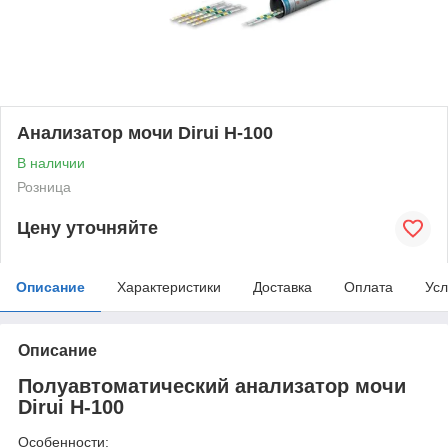
Анализатор мочи Dirui H-100
В наличии
Розница
Цену уточняйте
Описание
Характеристики
Доставка
Оплата
Усл
Описание
Полуавтоматический анализатор мочи
Dirui H-100
Особенности: