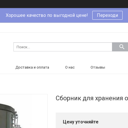
Хорошее качество по выгодной цене!
Переходи
Доставка и оплата
О нас
Отзывы
Сборник для хранения 
Цену уточняйте