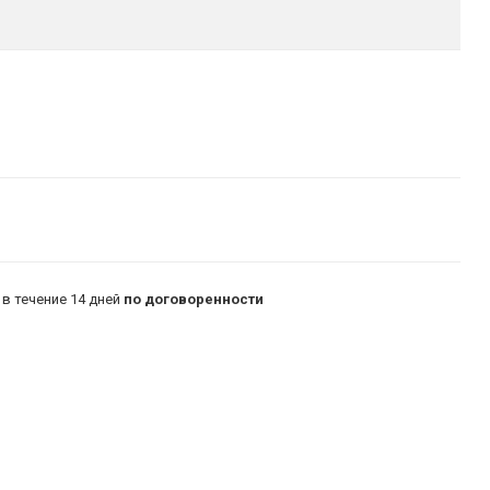
в течение 14 дней
по договоренности