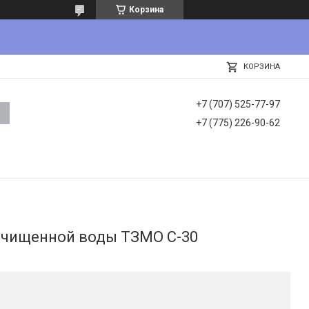
Корзина
КОРЗИНА
+7 (707) 525-77-97
+7 (775) 226-90-62
очищенной воды ТЗМО С-30