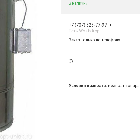
В наличии
+7 (707) 525-77-97
Есть WhatsApp
Заказ только по телефону
возврат товара 