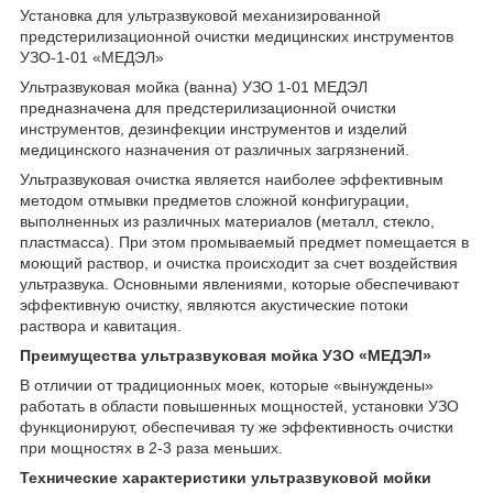
Установка для ультразвуковой механизированной
предстерилизационной очистки медицинских инструментов
УЗО-1-01 «МЕДЭЛ»
Ультразвуковая мойка (ванна) УЗО 1-01 МЕДЭЛ
предназначена для предстерилизационной очистки
инструментов, дезинфекции инструментов и изделий
медицинского назначения от различных загрязнений.
Ультразвуковая очистка является наиболее эффективным
методом отмывки предметов сложной конфигурации,
выполненных из различных материалов (металл, стекло,
пластмасса). При этом промываемый предмет помещается в
моющий раствор, и очистка происходит за счет воздействия
ультразвука. Основными явлениями, которые обеспечивают
эффективную очистку, являются акустические потоки
раствора и кавитация.
Преимущества ультразвуковая мойка УЗО «МЕДЭЛ»
В отличии от традиционных моек, которые «вынуждены»
работать в области повышенных мощностей, установки УЗО
функционируют, обеспечивая ту же эффективность очистки
при мощностях в 2-3 раза меньших.
Технические характеристики ультразвуковой мойки