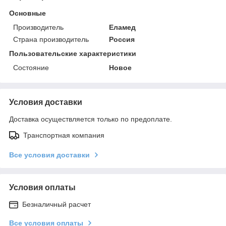
Основные
Производитель
Еламед
Страна производитель
Россия
Пользовательские характеристики
Состояние
Новое
Условия доставки
Доставка осуществляется только по предоплате.
Транспортная компания
Все условия доставки
Условия оплаты
Безналичный расчет
Все условия оплаты