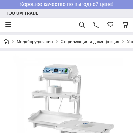
Хорошее качество по выгодной цене!
ТОО UM TRADE
Медоборудование
Стерилизация и дезинфекция
Ус