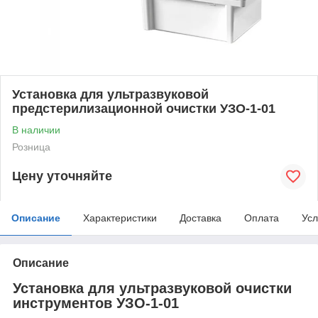
Установка для ультразвуковой
предстерилизационной очистки УЗО-1-01
В наличии
Розница
Цену уточняйте
Описание
Характеристики
Доставка
Оплата
Усл
Описание
Установка для ультразвуковой очистки
инструментов УЗО-1-01