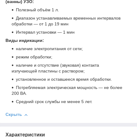
(ванны) УЗО:
Полезный объём 1 л.
Диапазон устанавливаемых временных интервалов
обработки — от 1 до 19 мин
Интервал установки — 1 мин
Виды индикации:
наличие электропитания от сети;
режим обработки;
наличие и отсутствие (звуковая) контакта
излучающей пластины с раствором;
установленное и оставшееся время обработки.
Потребляемая электрическая мощность — не более
200 ВА.
Средний срок службы не менее 5 лет.
Скрыть
Характеристики