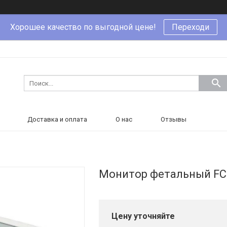
Хорошее качество по выгодной цене!
Переходи
Доставка и оплата
О нас
Отзывы
Монитор фетальный FC
Цену уточняйте