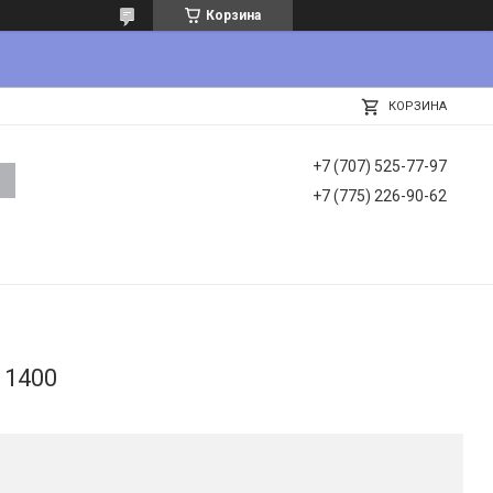
Корзина
КОРЗИНА
+7 (707) 525-77-97
+7 (775) 226-90-62
 1400