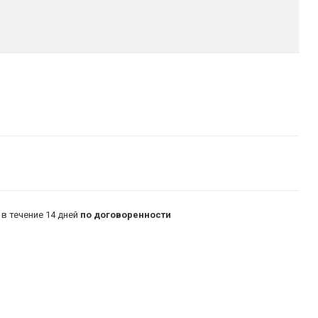
в течение 14 дней
по договоренности