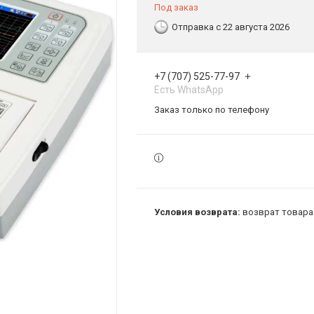
Под заказ
Отправка с 22 августа 2026
+7 (707) 525-77-97
Есть WhatsApp
Заказ только по телефону
возврат товара 