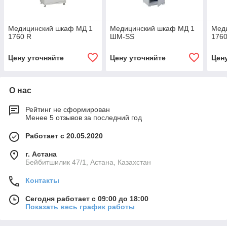
Медицинский шкаф МД 1
Медицинский шкаф МД 1
Мед
1760 R
ШМ-SS
1760
Цену уточняйте
Цену уточняйте
Цен
О нас
Рейтинг не сформирован
Менее 5 отзывов за последний год
Работает с 20.05.2020
г. Астана
Бейбитшилик 47/1, Астана, Казахстан
Контакты
Сегодня работает с 09:00 до 18:00
Показать весь график работы