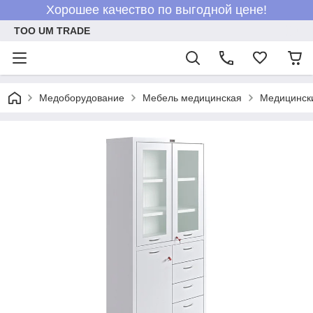
Хорошее качество по выгодной цене!
ТОО UM TRADE
Медоборудование
Мебель медицинская
Медицинск