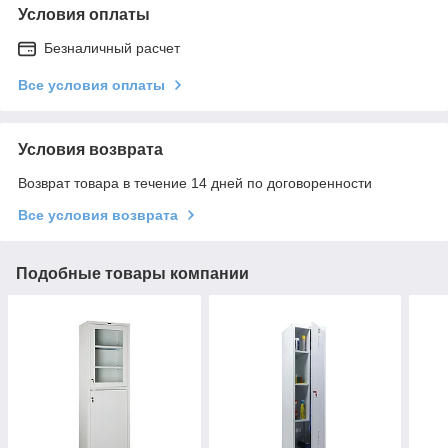
Условия оплаты
Безналичный расчет
Все условия оплаты
Условия возврата
Возврат товара в течение 14 дней по договоренности
Все условия возврата
Подобные товары компании