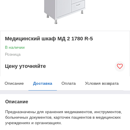
Медицинский шкаф МД 2 1780 R-5
В наличии
Розница
Цену уточняйте
Описание
Доставка
Оплата
Условия возврата
Описание
Предназначены для хранения медикаментов, инструментов,
больничных документов, карточек пациентов в медицинских
учреждениях и организациях.