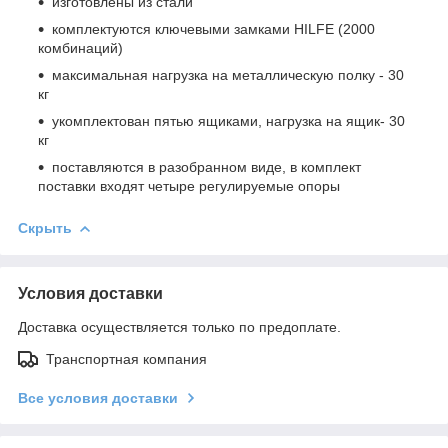
изготовлены из стали
комплектуются ключевыми замками HILFE (2000
комбинаций)
максимальная нагрузка на металлическую полку - 30
кг
укомплектован пятью ящиками, нагрузка на ящик- 30
кг
поставляются в разобранном виде, в комплект
поставки входят четыре регулируемые опоры
Скрыть
Условия доставки
Доставка осуществляется только по предоплате.
Транспортная компания
Все условия доставки