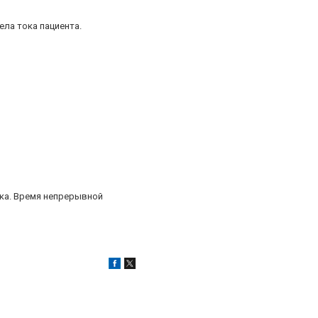
ела тока пациента.
ка. Время непрерывной