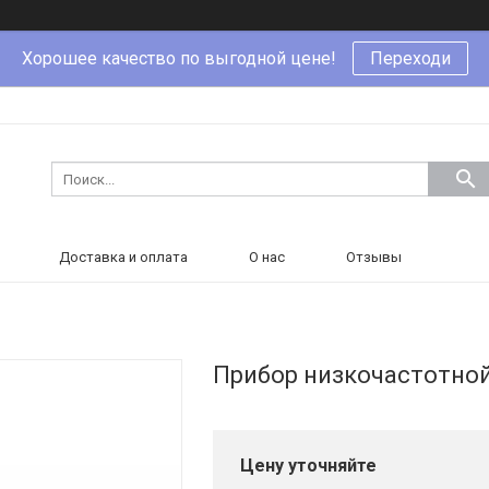
Хорошее качество по выгодной цене!
Переходи
Доставка и оплата
О нас
Отзывы
Прибор низкочастотной
Цену уточняйте