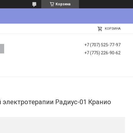
Корзина
КОРЗИНА
+7 (707) 525-77-97
+7 (775) 226-90-62
 электротерапии Радиус-01 Кранио