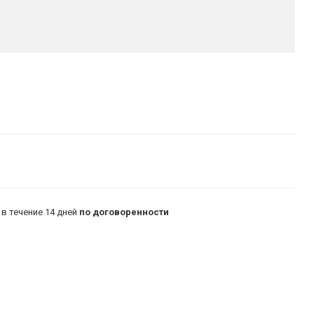
в течение 14 дней
по договоренности