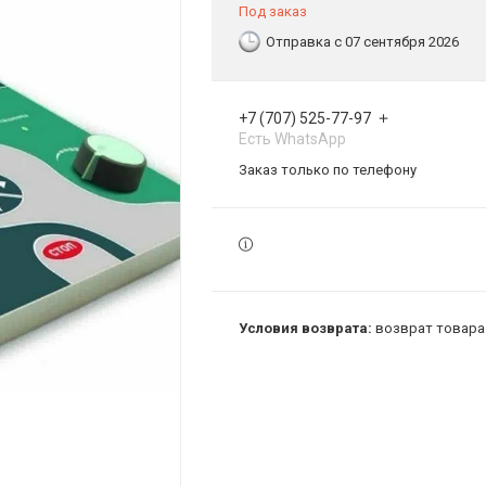
Под заказ
Отправка с 07 сентября 2026
+7 (707) 525-77-97
Есть WhatsApp
Заказ только по телефону
возврат товара 