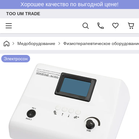
Хорошее качество по выгодной цене!
ТОО UM TRADE
Медоборудование
Физиотерапевтическое оборудовани
Электросон