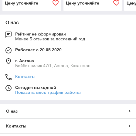
Цену уточняйте
Цену уточняйте
Цен
О нас
Рейтинг не сформирован
Менее 5 отзывов за последний год
Работает с 20.05.2020
г. Астана
Бейбитшилик 47/1, Астана, Казахстан
Контакты
Сегодня выходной
Показать весь график работы
О нас
Контакты