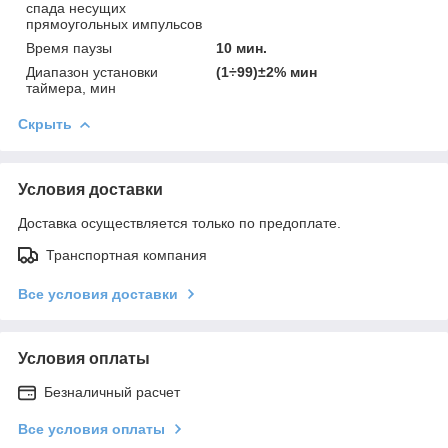
спада несущих
прямоугольных импульсов
Время паузы
10 мин.
Диапазон установки
(1÷99)±2% мин
таймера, мин
Скрыть
Условия доставки
Доставка осуществляется только по предоплате.
Транспортная компания
Все условия доставки
Условия оплаты
Безналичный расчет
Все условия оплаты