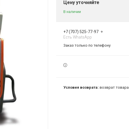
Цену уточняйте
В наличии
+7 (707) 525-77-97
Есть WhatsApp
Заказ только по телефону
возврат товара 