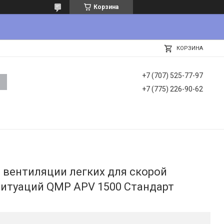
Корзина
КОРЗИНА
+7 (707) 525-77-97
+7 (775) 226-90-62
 вентиляции легких для скорой
итуаций QMP APV 1500 Стандарт