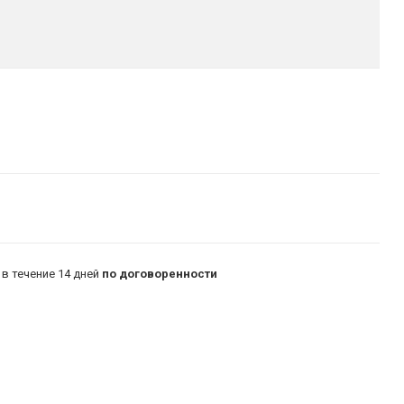
в течение 14 дней
по договоренности