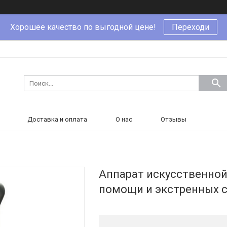
Хорошее качество по выгодной цене!
Переходи
Доставка и оплата
О нас
Отзывы
Аппарат искусственной
помощи и экстренных с