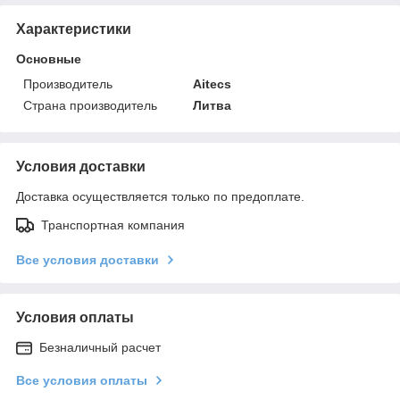
Характеристики
Основные
Производитель
Aitecs
Страна производитель
Литва
Условия доставки
Доставка осуществляется только по предоплате.
Транспортная компания
Все условия доставки
Условия оплаты
Безналичный расчет
Все условия оплаты