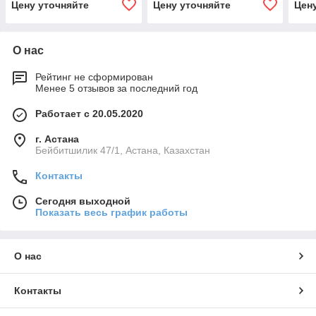
Цену уточняйте
Цену уточняйте
Цен
О нас
Рейтинг не сформирован
Менее 5 отзывов за последний год
Работает с 20.05.2020
г. Астана
Бейбитшилик 47/1, Астана, Казахстан
Контакты
Сегодня выходной
Показать весь график работы
О нас
Контакты