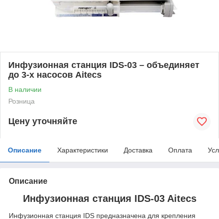
Инфузионная станция IDS-03 – объединяет
до 3-х насосов Aitecs
В наличии
Розница
Цену уточняйте
Описание
Характеристики
Доставка
Оплата
Усл
Описание
Инфузионная станция IDS-03 Aitecs
Инфузионная станция IDS предназначена для крепления