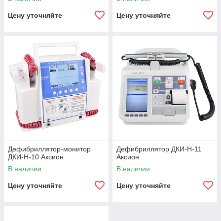
Цену уточняйте
Цену уточняйте
Дефибриллятор-монитор
Дефибриллятор ДКИ-Н-11
ДКИ-Н-10 Аксион
Аксион
В наличии
В наличии
Цену уточняйте
Цену уточняйте