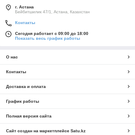
г. Астана
Бейбитшилик 47/1, Астана, Казахстан
Контакты
Сегодня работает с 09:00 до 18:00
Показать весь график работы
О нас
Контакты
Доставка и оплата
График работы
Полная версия сайта
Сайт создан на маркетплейсе
Satu.kz