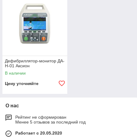
Дефибриллятор-монитор ДА-
Н-01 Аксион
В наличии
Цену уточняйте
О нас
Рейтинг не сформирован
Менее 5 отзывов за последний год
Работает с 20.05.2020