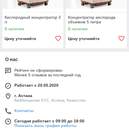
Кислородный концентратор 3
Концентратор кислорода
л
объемом 5 литра
В наличии
В наличии
Цену уточняйте
Цену уточняйте
О нас
Рейтинг не сформирован
Менее 5 отзывов за последний год
Работает с 20.05.2020
г. Астана
Бейбитшилик 47/1, Астана, Казахстан
Контакты
Сегодня работает с 09:00 до 18:00
Показать весь график работы